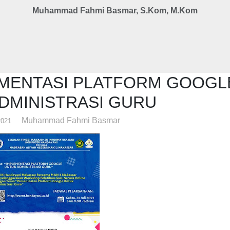
Muhammad Fahmi Basmar, S.Kom, M.Kom
MENTASI PLATFORM GOOGL
DMINISTRASI GURU
Muhammad Fahmi Basmar
2021