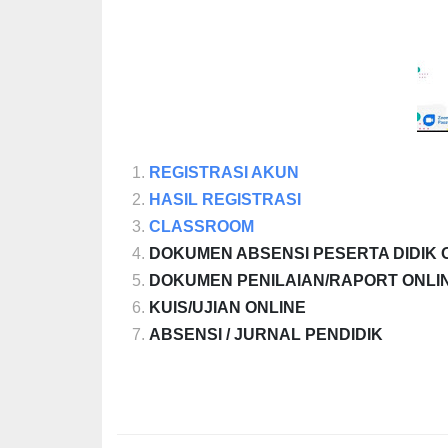
REGISTRASI AKUN
HASIL REGISTRASI
CLASSROOM
DOKUMEN ABSENSI PESERTA DIDIK 
DOKUMEN PENILAIAN/RAPORT ONLI
KUIS/UJIAN ONLINE
ABSENSI / JURNAL PENDIDIK