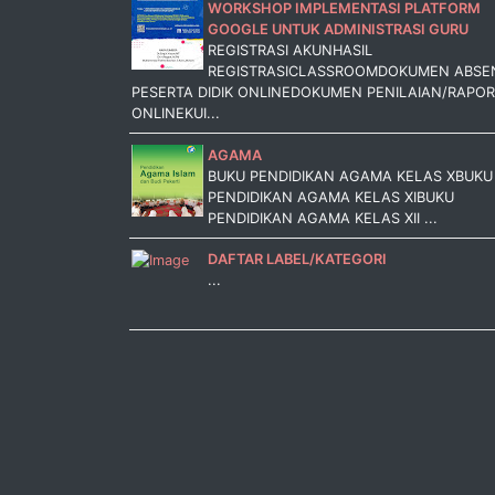
WORKSHOP IMPLEMENTASI PLATFORM
GOOGLE UNTUK ADMINISTRASI GURU
REGISTRASI AKUNHASIL
REGISTRASICLASSROOMDOKUMEN ABSE
PESERTA DIDIK ONLINEDOKUMEN PENILAIAN/RAPOR
ONLINEKUI...
AGAMA
BUKU PENDIDIKAN AGAMA KELAS XBUKU
PENDIDIKAN AGAMA KELAS XIBUKU
PENDIDIKAN AGAMA KELAS XII ...
DAFTAR LABEL/KATEGORI
...