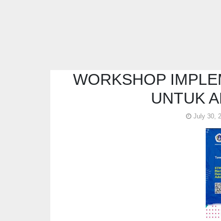
WORKSHOP IMPLE
UNTUK A
July 30, 